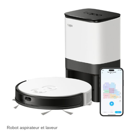
Robot aspirateur et laveur