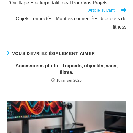
L’Outillage Electroportatif Idéal Pour Vos Projets
articles
Article suivant
Objets connectés : Montres connectées, bracelets de
fitness
VOUS DEVRIEZ ÉGALEMENT AIMER
Accessoires photo : Trépieds, objectifs, sacs,
filtres.
18 janvier 2025