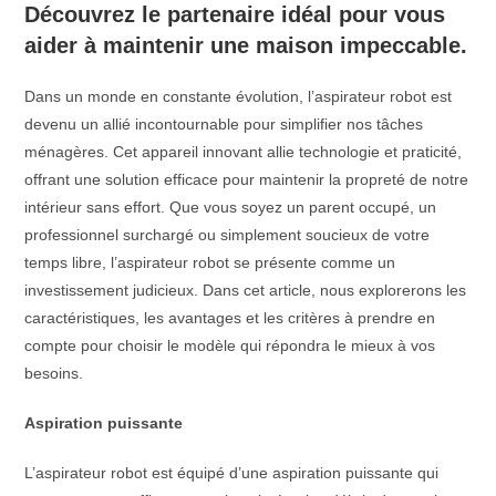
Découvrez le partenaire idéal pour vous
aider à maintenir une maison impeccable.
Dans un monde en constante évolution, l’aspirateur robot est
devenu un allié incontournable pour simplifier nos tâches
ménagères. Cet appareil innovant allie technologie et praticité,
offrant une solution efficace pour maintenir la propreté de notre
intérieur sans effort. Que vous soyez un parent occupé, un
professionnel surchargé ou simplement soucieux de votre
temps libre, l’aspirateur robot se présente comme un
investissement judicieux. Dans cet article, nous explorerons les
caractéristiques, les avantages et les critères à prendre en
compte pour choisir le modèle qui répondra le mieux à vos
besoins.
Aspiration puissante
L’aspirateur robot est équipé d’une aspiration puissante qui