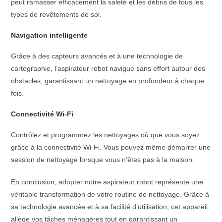
peut ramasser efficacement la saleté et les débris de tous les
types de revêtements de sol.
Navigation intelligente
Grâce à des capteurs avancés et à une technologie de
cartographie, l’aspirateur robot navigue sans effort autour des
obstacles, garantissant un nettoyage en profondeur à chaque
fois.
Connectivité Wi-Fi
Contrôlez et programmez les nettoyages où que vous soyez
grâce à la connectivité Wi-Fi. Vous pouvez même démarrer une
session de nettoyage lorsque vous n’êtes pas à la maison.
En conclusion, adopter notre aspirateur robot représente une
véritable transformation de votre routine de nettoyage. Grâce à
sa technologie avancée et à sa facilité d’utilisation, cet appareil
allège vos tâches ménagères tout en garantissant un