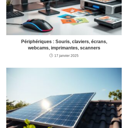
Périphériques : Souris, claviers, écrans,
webcams, imprimantes, scanners
17 janvier 2025