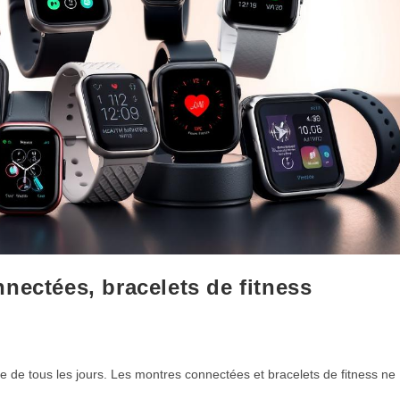
nectées, bracelets de fitness
e de tous les jours. Les montres connectées et bracelets de fitness ne