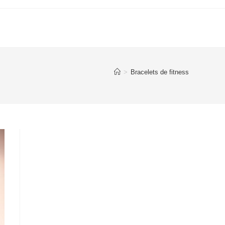
>
Bracelets de fitness