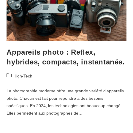
Appareils photo : Reflex,
hybrides, compacts, instantanés.
Post
High-Tech
category:
La photographie moderne offre une grande variété d'appareils
photo. Chacun est fait pour répondre à des besoins
spécifiques. En 2024, les technologies ont beaucoup changé.
Elles permettent aux photographes de…