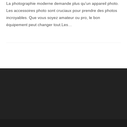
La photographie moderne demande plus qu'un appareil photo.
Les accessoires photo sont cruciaux pour prendre des photos
incroyables. Que vous soyez amateur ou pro, le bon
équipement peut changer tout.Les…