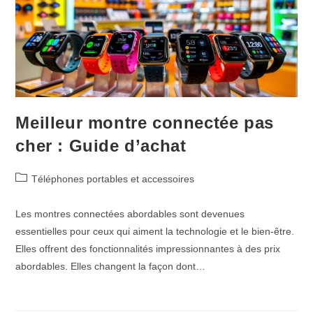
Meilleur montre connectée pas
cher : Guide d’achat
Post
Téléphones portables et accessoires
category:
Les montres connectées abordables sont devenues
essentielles pour ceux qui aiment la technologie et le bien-être.
Elles offrent des fonctionnalités impressionnantes à des prix
abordables. Elles changent la façon dont…