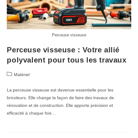
Perceuse visseuse
Perceuse visseuse : Votre allié
polyvalent pour tous les travaux
Post
Matériel
category:
La perceuse visseuse est devenue essentielle pour les
bricoleurs. Elle change la façon de faire des travaux de
rénovation et de construction. Elle apporte précision et
efficacité à chaque fois…