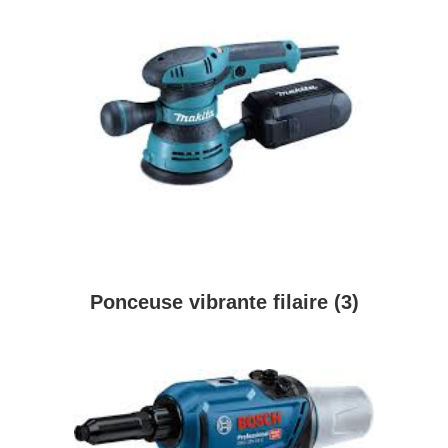
Ponceuse vibrante filaire
(3)