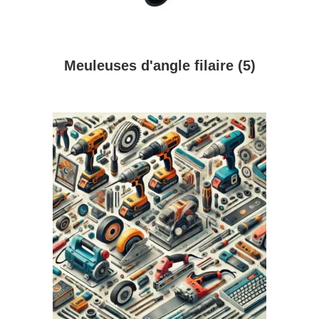
Meuleuses d'angle filaire
(5)