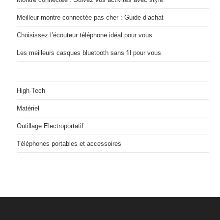
Meilleur montre connectée pas cher : Guide d’achat
Choisissez l’écouteur téléphone idéal pour vous
Les meilleurs casques bluetooth sans fil pour vous
High-Tech
Matériel
Outillage Electroportatif
Téléphones portables et accessoires