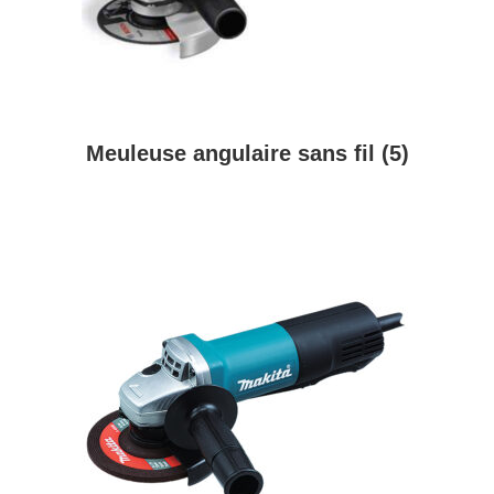
Meuleuse angulaire sans fil
(5)