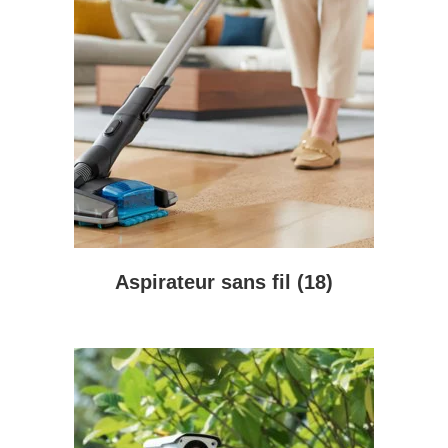
Aspirateur sans fil
(18)