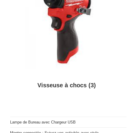
Visseuse à chocs
(3)
Lampe de Bureau avec Chargeur USB
Montre connectée : Suivez vos activités avec style