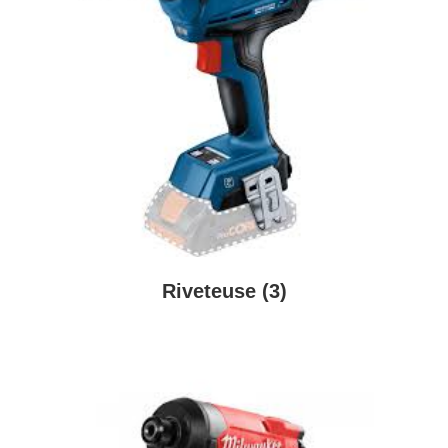
Riveteuse
(3)