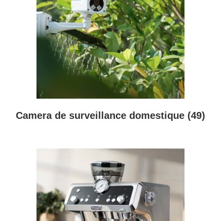
Camera de surveillance domestique
(49)