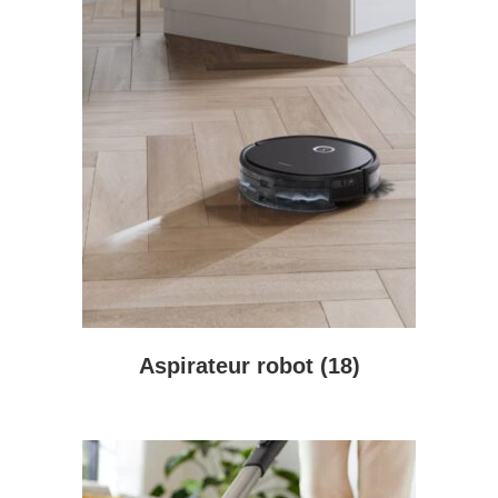
Aspirateur robot
(18)