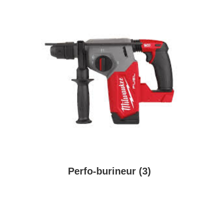
Perfo-burineur
(3)