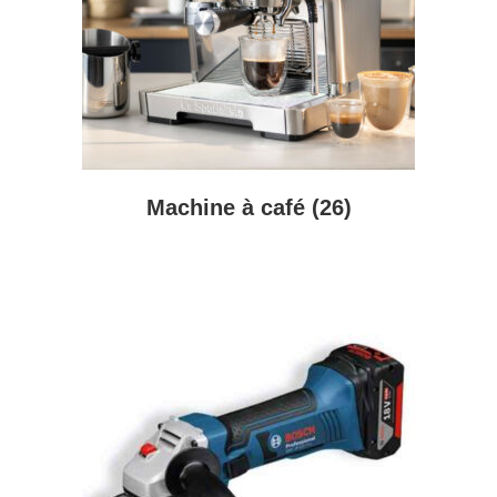
Machine à café
(26)