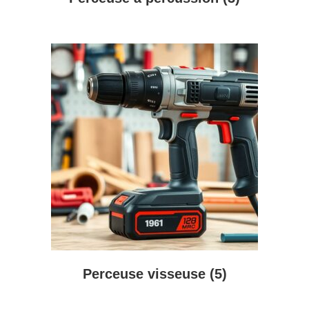
Perceuse visseuse
(5)