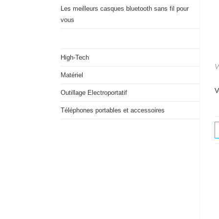
Les meilleurs casques bluetooth sans fil pour
vous
High-Tech
V
Matériel
V
Outillage Electroportatif
Téléphones portables et accessoires