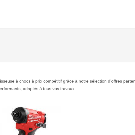
isseuse à chocs à prix compétitif grâce à notre sélection d’offres partena
erformants, adaptés à tous vos travaux.