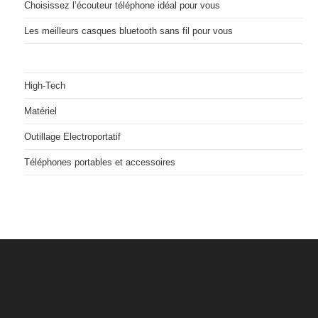
Choisissez l’écouteur téléphone idéal pour vous
Les meilleurs casques bluetooth sans fil pour vous
High-Tech
Matériel
Outillage Electroportatif
Téléphones portables et accessoires