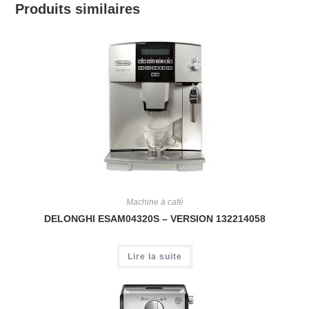
Produits similaires
Machine à café
DELONGHI ESAM04320S – VERSION 132214058
Lire la suite