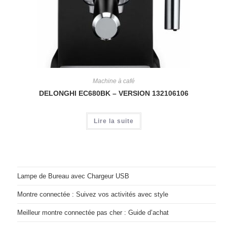
Machine à café
DELONGHI EC680BK – VERSION 132106106
Lire la suite
Lampe de Bureau avec Chargeur USB
Montre connectée : Suivez vos activités avec style
Meilleur montre connectée pas cher : Guide d’achat