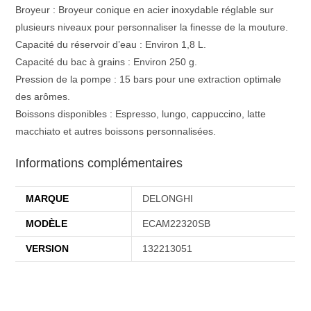
Broyeur : Broyeur conique en acier inoxydable réglable sur
plusieurs niveaux pour personnaliser la finesse de la mouture.
Capacité du réservoir d’eau : Environ 1,8 L.
Capacité du bac à grains : Environ 250 g.
Pression de la pompe : 15 bars pour une extraction optimale
des arômes.
Boissons disponibles : Espresso, lungo, cappuccino, latte
macchiato et autres boissons personnalisées.
Informations complémentaires
MARQUE
DELONGHI
MODÈLE
ECAM22320SB
VERSION
132213051