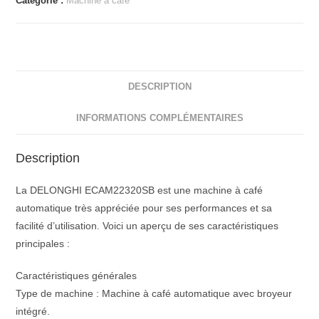
Catégorie :
Machine à café
DESCRIPTION
INFORMATIONS COMPLÉMENTAIRES
Description
La DELONGHI ECAM22320SB est une machine à café
automatique très appréciée pour ses performances et sa
facilité d’utilisation. Voici un aperçu de ses caractéristiques
principales :
Caractéristiques générales
Type de machine : Machine à café automatique avec broyeur
intégré.