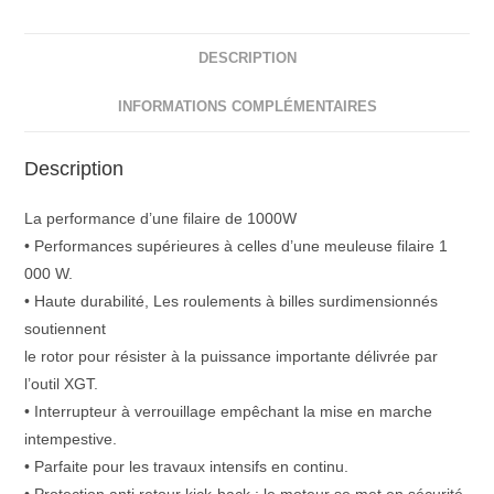
DESCRIPTION
INFORMATIONS COMPLÉMENTAIRES
Description
La performance d’une filaire de 1000W
• Performances supérieures à celles d’une meuleuse filaire 1
000 W.
• Haute durabilité, Les roulements à billes surdimensionnés
soutiennent
le rotor pour résister à la puissance importante délivrée par
l’outil XGT.
• Interrupteur à verrouillage empêchant la mise en marche
intempestive.
• Parfaite pour les travaux intensifs en continu.