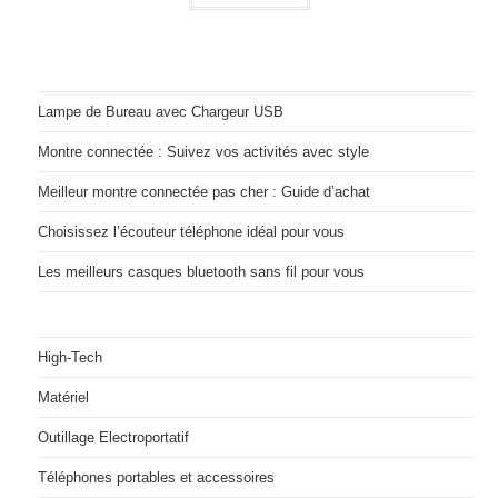
Lampe de Bureau avec Chargeur USB
Montre connectée : Suivez vos activités avec style
Meilleur montre connectée pas cher : Guide d’achat
Choisissez l’écouteur téléphone idéal pour vous
Les meilleurs casques bluetooth sans fil pour vous
High-Tech
Matériel
Outillage Electroportatif
Téléphones portables et accessoires