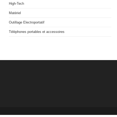
High-Tech
Matériel
Outillage Electroportatif
Téléphones portables et accessoires