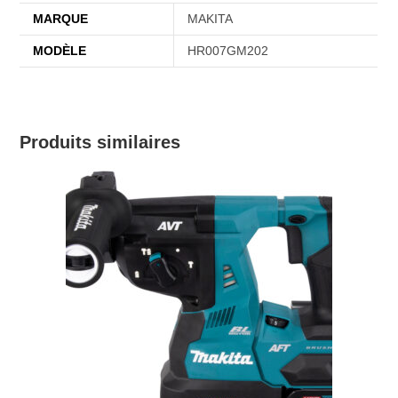
MARQUE
MAKITA
MODÈLE
HR007GM202
Produits similaires