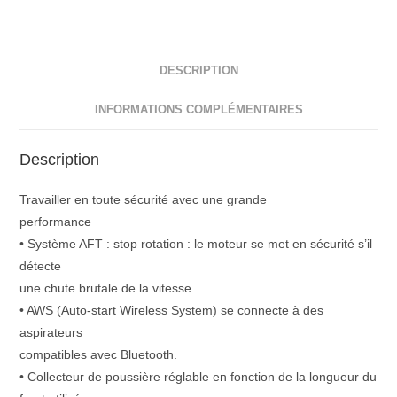
DESCRIPTION
INFORMATIONS COMPLÉMENTAIRES
Description
Travailler en toute sécurité avec une grande
performance
• Système AFT : stop rotation : le moteur se met en sécurité s’il
détecte
une chute brutale de la vitesse.
• AWS (Auto-start Wireless System) se connecte à des
aspirateurs
compatibles avec Bluetooth.
• Collecteur de poussière réglable en fonction de la longueur du