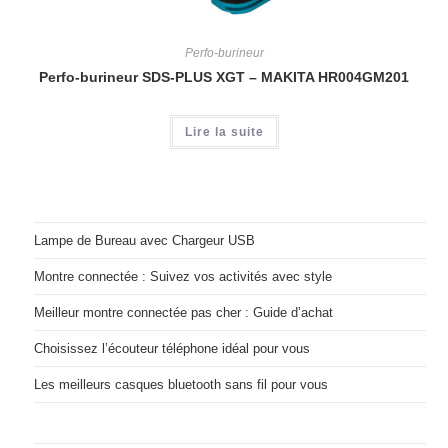
Perfo-burineur
Perfo-burineur SDS-PLUS XGT – MAKITA HR004GM201
Lire la suite
Lampe de Bureau avec Chargeur USB
Montre connectée : Suivez vos activités avec style
Meilleur montre connectée pas cher : Guide d’achat
Choisissez l’écouteur téléphone idéal pour vous
Les meilleurs casques bluetooth sans fil pour vous