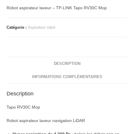
Robot aspirateur laveur – TP-LINK Tapo RV30C Mop
Catégorie :
Aspirateur robot
DESCRIPTION
INFORMATIONS COMPLÉMENTAIRES
Description
Tapo RV30C Mop
Robot aspirateur laveur navigation LiDAR