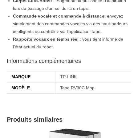
Carpet Auto-Boost
– Augmente la puissance d’aspiration
lors du passage d’un sol dur à un tapis.
Commande vocale et commande à distance
: envoyez
simplement des commandes vocales via des haut-parleurs
intelligents ou contrôlez via l’application Tapo.
Rapports vocaux en temps réel
: vous tient informé de
l’état actuel du robot.
Informations complémentaires
MARQUE
TP-LINK
MODÈLE
Tapo RV30C Mop
Produits similaires