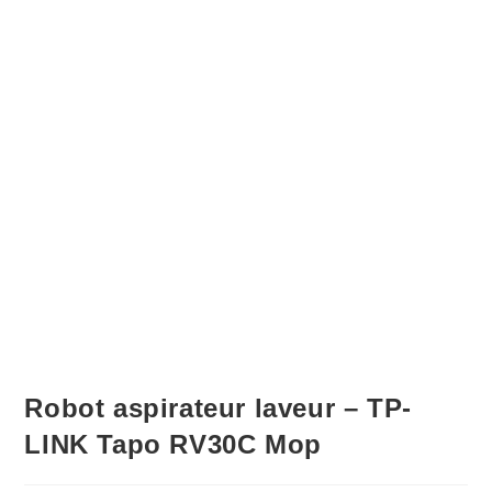
Robot aspirateur laveur – TP-
LINK Tapo RV30C Mop