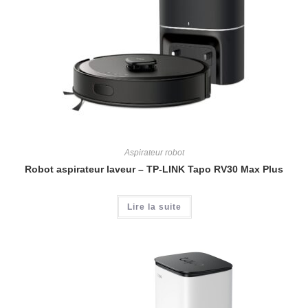
Aspirateur robot
Robot aspirateur laveur – TP-LINK Tapo RV30 Max Plus
Lire la suite