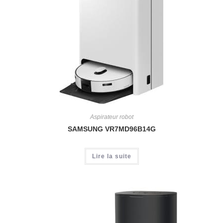
Aspirateur robot
SAMSUNG VR7MD96B14G
Lire la suite