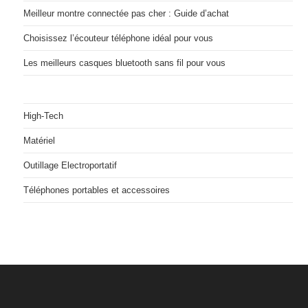
Meilleur montre connectée pas cher : Guide d’achat
Choisissez l’écouteur téléphone idéal pour vous
Les meilleurs casques bluetooth sans fil pour vous
High-Tech
Matériel
Outillage Electroportatif
Téléphones portables et accessoires