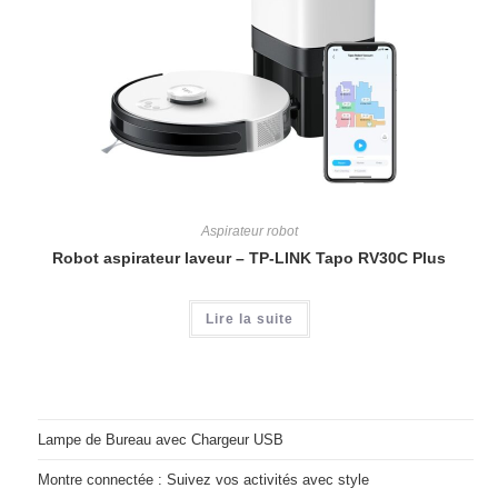
Aspirateur robot
Robot aspirateur laveur – TP-LINK Tapo RV30C Plus
Lire la suite
Lampe de Bureau avec Chargeur USB
Montre connectée : Suivez vos activités avec style