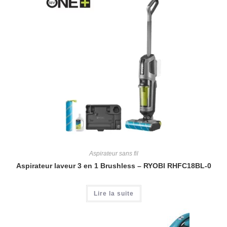
Aspirateur sans fil
Aspirateur laveur 3 en 1 Brushless – RYOBI RHFC18BL-0
Lire la suite