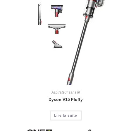
Aspirateur sans fil
Dyson V15 Fluffy
Lire la suite