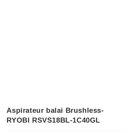
Aspirateur balai Brushless-
RYOBI RSVS18BL-1C40GL