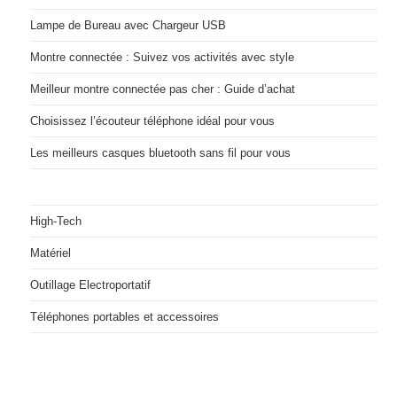
Lampe de Bureau avec Chargeur USB
Montre connectée : Suivez vos activités avec style
Meilleur montre connectée pas cher : Guide d’achat
Choisissez l’écouteur téléphone idéal pour vous
Les meilleurs casques bluetooth sans fil pour vous
High-Tech
Matériel
Outillage Electroportatif
Téléphones portables et accessoires