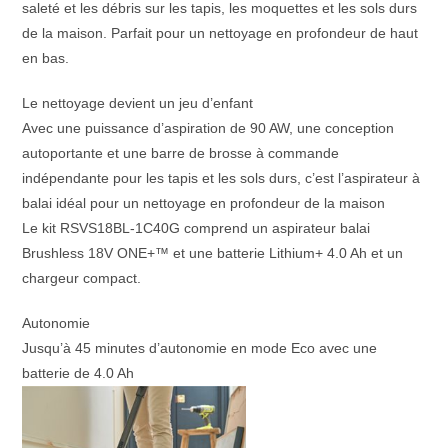
saleté et les débris sur les tapis, les moquettes et les sols durs
de la maison. Parfait pour un nettoyage en profondeur de haut
en bas.
Le nettoyage devient un jeu d’enfant
Avec une puissance d’aspiration de 90 AW, une conception
autoportante et une barre de brosse à commande
indépendante pour les tapis et les sols durs, c’est l’aspirateur à
balai idéal pour un nettoyage en profondeur de la maison
Le kit RSVS18BL-1C40G comprend un aspirateur balai
Brushless 18V ONE+™ et une batterie Lithium+ 4.0 Ah et un
chargeur compact.
Autonomie
Jusqu’à 45 minutes d’autonomie en mode Eco avec une
batterie de 4.0 Ah