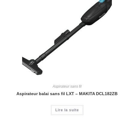
Aspirateur sans fil
Aspirateur balai sans fil LXT – MAKITA DCL182ZB
Lire la suite