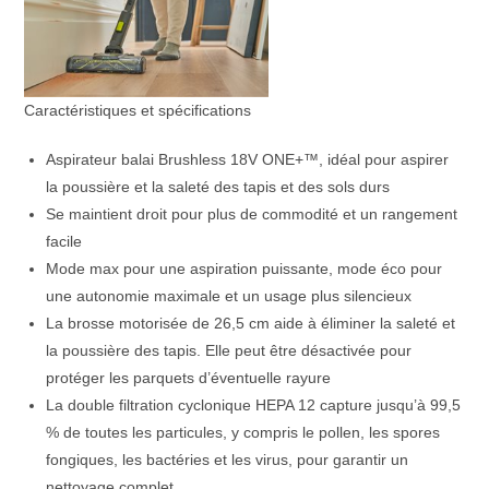
Caractéristiques et spécifications
Aspirateur balai Brushless 18V ONE+™, idéal pour aspirer
la poussière et la saleté des tapis et des sols durs
Se maintient droit pour plus de commodité et un rangement
facile
Mode max pour une aspiration puissante, mode éco pour
une autonomie maximale et un usage plus silencieux
La brosse motorisée de 26,5 cm aide à éliminer la saleté et
la poussière des tapis. Elle peut être désactivée pour
protéger les parquets d’éventuelle rayure
La double filtration cyclonique HEPA 12 capture jusqu’à 99,5
% de toutes les particules, y compris le pollen, les spores
fongiques, les bactéries et les virus, pour garantir un
nettoyage complet