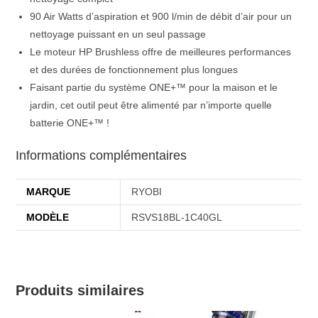
90 Air Watts d’aspiration et 900 l/min de débit d’air pour un
nettoyage puissant en un seul passage
Le moteur HP Brushless offre de meilleures performances
et des durées de fonctionnement plus longues
Faisant partie du système ONE+™ pour la maison et le
jardin, cet outil peut être alimenté par n’importe quelle
batterie ONE+™ !
Informations complémentaires
MARQUE
RYOBI
MODÈLE
RSVS18BL-1C40GL
Produits similaires