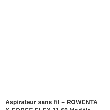
Aspirateur sans fil – ROWENTA