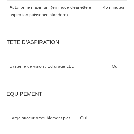
Autonomie maximum (en mode cleanette et
45 minutes
aspiration puissance standard)
TETE D’ASPIRATION
Système de vision : Éclairage LED
Oui
EQUIPEMENT
Large suceur ameublement plat
Oui