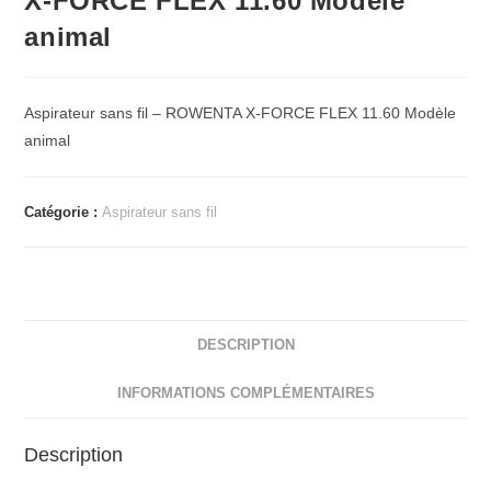
X-FORCE FLEX 11.60 Modèle
animal
Aspirateur sans fil – ROWENTA X-FORCE FLEX 11.60 Modèle
animal
Catégorie :
Aspirateur sans fil
DESCRIPTION
INFORMATIONS COMPLÉMENTAIRES
Description