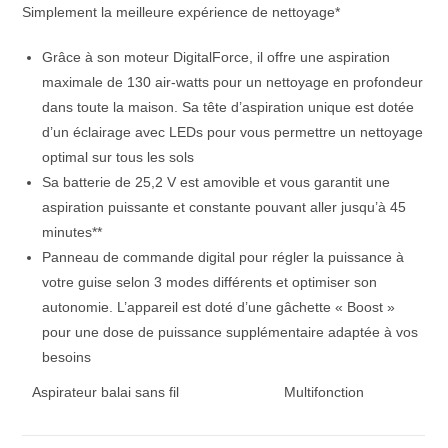
Simplement la meilleure expérience de nettoyage*
Grâce à son moteur DigitalForce, il offre une aspiration
maximale de 130 air-watts pour un nettoyage en profondeur
dans toute la maison. Sa tête d’aspiration unique est dotée
d’un éclairage avec LEDs pour vous permettre un nettoyage
optimal sur tous les sols
Sa batterie de 25,2 V est amovible et vous garantit une
aspiration puissante et constante pouvant aller jusqu’à 45
minutes**
Panneau de commande digital pour régler la puissance à
votre guise selon 3 modes différents et optimiser son
autonomie. L’appareil est doté d’une gâchette « Boost »
pour une dose de puissance supplémentaire adaptée à vos
besoins
Aspirateur balai sans fil
Multifonction