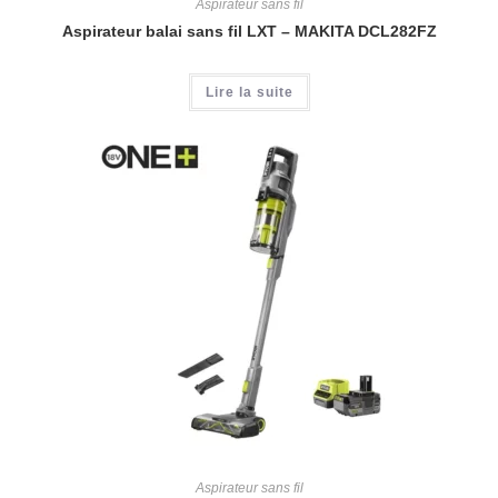
Aspirateur sans fil
Aspirateur balai sans fil LXT – MAKITA DCL282FZ
Lire la suite
Aspirateur sans fil