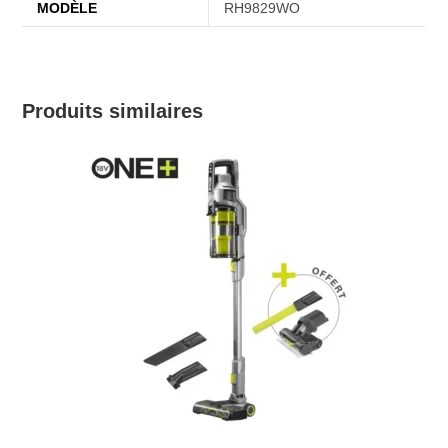
MODÈLE
RH9829WO
Produits similaires