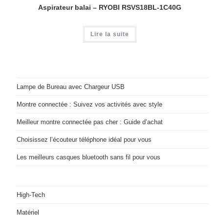
Aspirateur balai – RYOBI RSVS18BL-1C40G
Lire la suite
Lampe de Bureau avec Chargeur USB
Montre connectée : Suivez vos activités avec style
Meilleur montre connectée pas cher : Guide d’achat
Choisissez l’écouteur téléphone idéal pour vous
Les meilleurs casques bluetooth sans fil pour vous
High-Tech
Matériel