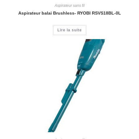
Aspirateur sans fil
Aspirateur balai Brushless- RYOBI RSVS18BL-0L
Lire la suite