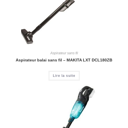
Aspirateur sans fil
Aspirateur balai sans fil – MAKITA LXT DCL180ZB
Lire la suite