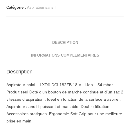
Catégorie :
Aspirateur sans fil
DESCRIPTION
INFORMATIONS COMPLÉMENTAIRES
Description
Aspirateur balai – LXT® DCL182ZB 18 V Li-Ion – 54 mbar –
Produit seul Doté d’un bouton de marche continue et d’un sac 2
vitesses d’aspiration : Idéal en fonction de la surface à aspirer.
Aspirateur sans fil puissant et maniable. Double filtration.
Accessoires pratiques. Ergonomie Soft Grip pour une meilleure
prise en main.