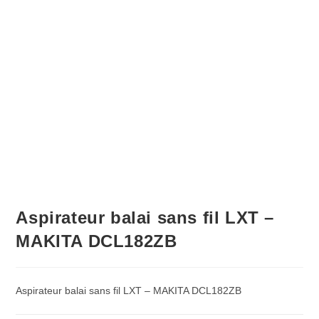
Aspirateur balai sans fil LXT –
MAKITA DCL182ZB
Aspirateur balai sans fil LXT – MAKITA DCL182ZB