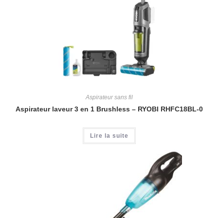
Aspirateur sans fil
Aspirateur laveur 3 en 1 Brushless – RYOBI RHFC18BL-0
Lire la suite