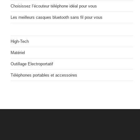
Choisissez l’écouteur téléphone idéal pour vous
Les meilleurs casques bluetooth sans fil pour vous
High-Tech
Matériel
Outillage Electroportatif
Téléphones portables et accessoires