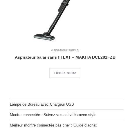
Aspirateur sans fil
Aspirateur balai sans fil LXT – MAKITA DCL281FZB
Lire la suite
Lampe de Bureau avec Chargeur USB
Montre connectée : Suivez vos activités avec style
Meilleur montre connectée pas cher : Guide d’achat