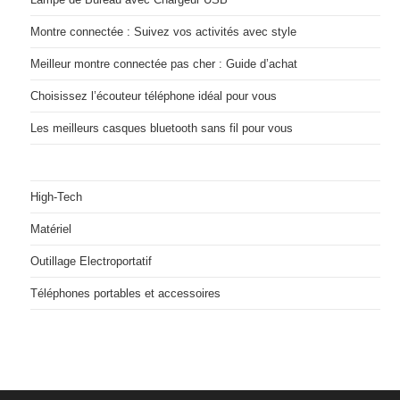
Montre connectée : Suivez vos activités avec style
Meilleur montre connectée pas cher : Guide d’achat
Choisissez l’écouteur téléphone idéal pour vous
Les meilleurs casques bluetooth sans fil pour vous
High-Tech
Matériel
Outillage Electroportatif
Téléphones portables et accessoires