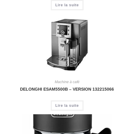
Lire la suite
Machine à café
DELONGHI ESAM5500B – VERSION 132215066
Lire la suite