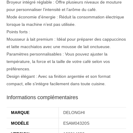
Broyeur intégré réglable : Offre plusieurs niveaux de mouture
pour personnaliser l’intensité et l’arôme du café.
Mode économie d’énergie : Réduit la consommation électrique
lorsque la machine n’est pas utilisée.
Points forts :
Mousseur à lait premium : Idéal pour préparer des cappuccinos
et latte macchiatos avec une mousse de lait onctueuse.
Paramètres personnalisables : Vous pouvez ajuster la
température, la force et la taille de votre café selon vos
préférences.
Design élégant : Avec sa finition argentée et son format
compact, elle s’intègre facilement dans toute cuisine.
Informations complémentaires
MARQUE
DELONGHI
MODÈLE
ESAM04320S