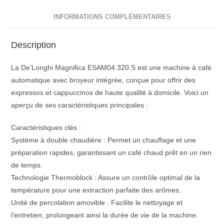
INFORMATIONS COMPLÉMENTAIRES
Description
La De’Longhi Magnifica ESAM04.320.S est une machine à café
automatique avec broyeur intégrée, conçue pour offrir des
expressos et cappuccinos de haute qualité à domicile. Voici un
aperçu de ses caractéristiques principales :
Caractéristiques clés :
Système à double chaudière : Permet un chauffage et une
préparation rapides, garantissant un café chaud prêt en un rien
de temps.
Technologie Thermoblock : Assure un contrôle optimal de la
température pour une extraction parfaite des arômes.
Unité de percolation amovible : Facilite le nettoyage et
l’entretien, prolongeant ainsi la durée de vie de la machine.