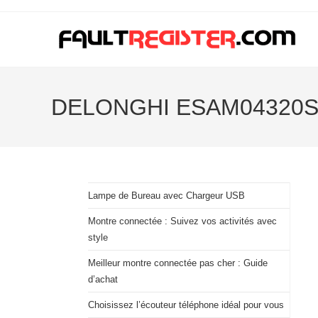
Skip
to
content
DELONGHI ESAM04320S 
Lampe de Bureau avec Chargeur USB
Montre connectée : Suivez vos activités avec
style
Meilleur montre connectée pas cher : Guide
d’achat
Choisissez l’écouteur téléphone idéal pour vous